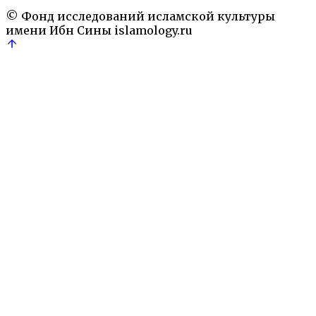
© Фонд исследований исламской культуры
имени Ибн Сины
islamology.ru