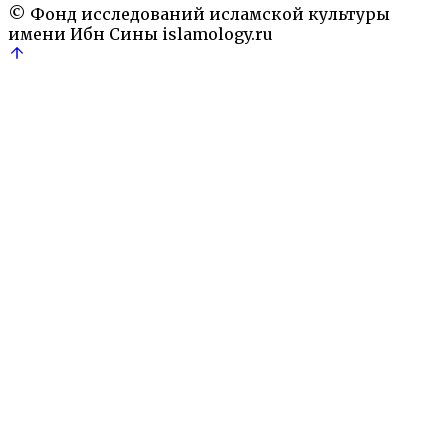
© Фонд исследований исламской культуры
имени Ибн Сины
islamology.ru